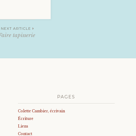
NEXT ARTICLE
Faire tapisserie
PAGES
Colette Cambier, écrivain
Écriture
Liens
Contact