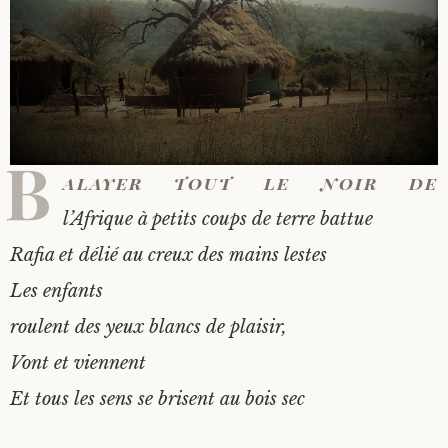
B
alayer tout le noir de
l’Afrique à petits coups de terre battue
Rafia et délié au creux des mains lestes
Les enfants
roulent des yeux blancs de plaisir,
Vont et viennent
Et tous les sens se brisent au bois sec