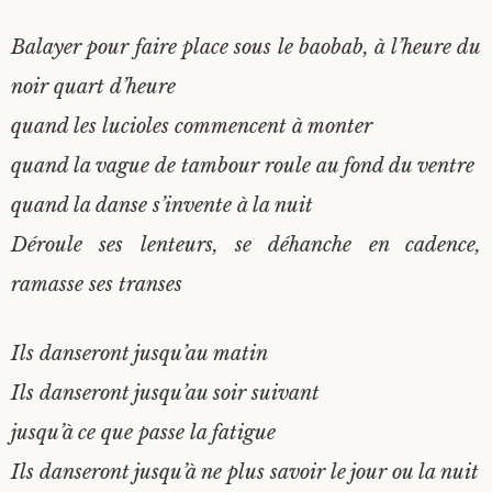
Balayer pour faire place sous le baobab, à l’heure du
noir quart d’heure
quand les lucioles commencent à monter
quand la vague de tambour roule au fond du ventre
quand la danse s’invente à la nuit
Déroule ses lenteurs, se déhanche en cadence,
ramasse ses transes
Ils danseront jusqu’au matin
Ils danseront jusqu’au soir suivant
jusqu’à ce que passe la fatigue
Ils danseront jusqu’à ne plus savoir le jour ou la nuit