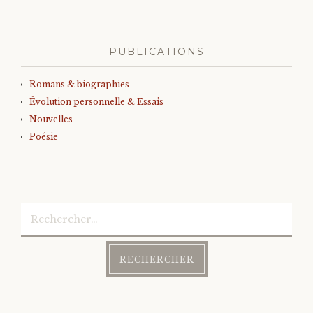
des
articles
PUBLICATIONS
Romans & biographies
Évolution personnelle & Essais
Nouvelles
Poésie
Rechercher :