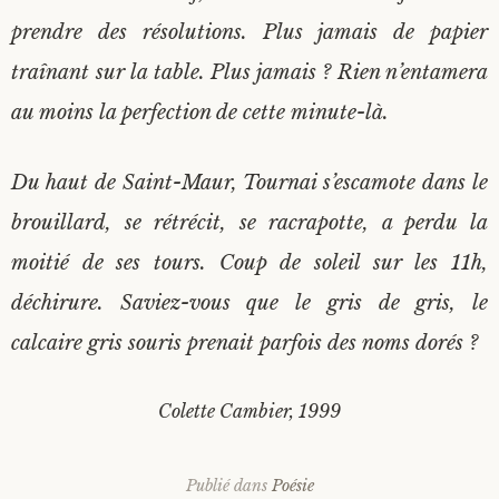
prendre des résolutions. Plus jamais de papier
traînant sur la table. Plus jamais ? Rien n’entamera
au moins la perfection de cette minute-là.
Du haut de Saint-Maur, Tournai s’escamote dans le
brouillard, se rétrécit, se racrapotte, a perdu la
moitié de ses tours. Coup de soleil sur les 11h,
déchirure. Saviez-vous que le gris de gris, le
calcaire gris souris prenait parfois des noms dorés ?
Colette Cambier, 1999
Publié dans
Poésie