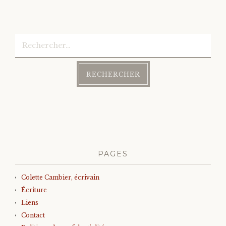
Rechercher :
PAGES
Colette Cambier, écrivain
Écriture
Liens
Contact