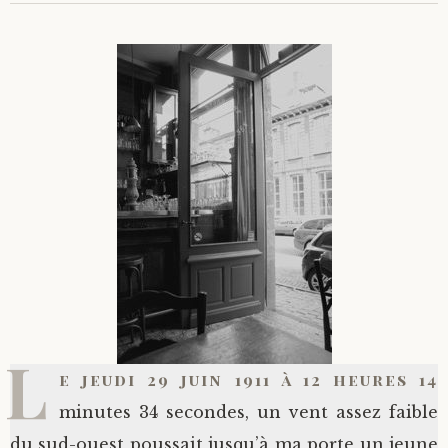
L
e jeudi 29 juin 1911 à 12 heures 14
minutes 34 secondes, un vent assez faible
du sud-ouest poussait jusqu’à ma porte un jeune