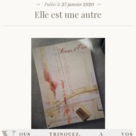
Publié le
27 janvier 2020
Elle est une autre
ous trinquez. A vos