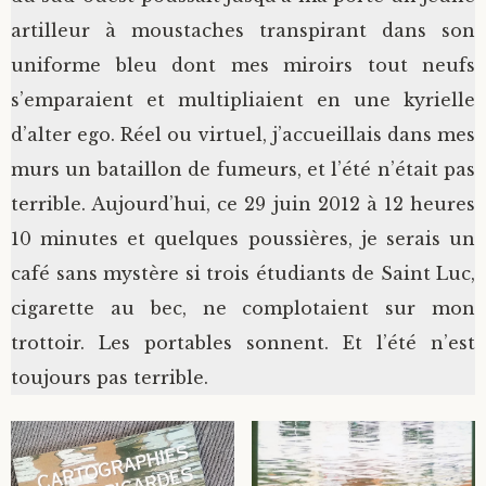
artilleur à moustaches transpirant dans son
uniforme bleu dont mes miroirs tout neufs
s’emparaient et multipliaient en une kyrielle
d’alter ego. Réel ou virtuel, j’accueillais dans mes
murs un bataillon de fumeurs, et l’été n’était pas
terrible. Aujourd’hui, ce 29 juin 2012 à 12 heures
10 minutes et quelques poussières, je serais un
café sans mystère si trois étudiants de Saint Luc,
cigarette au bec, ne complotaient sur mon
trottoir. Les portables sonnent. Et l’été n’est
toujours pas terrible.