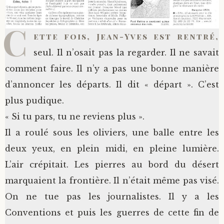
C
ette fois, Jean-Yves est rentré,
seul. Il n’osait pas la regarder. Il ne savait
comment faire. Il n’y a pas une bonne manière
d’annoncer les départs. Il dit « départ ». C’est
plus pudique.
« Si tu pars, tu ne reviens plus ».
Il a roulé sous les oliviers, une balle entre les
deux yeux, en plein midi, en pleine lumière.
L’air crépitait. Les pierres au bord du désert
marquaient la frontière. Il n’était même pas visé.
On ne tue pas les journalistes. Il y a les
Conventions et puis les guerres de cette fin de