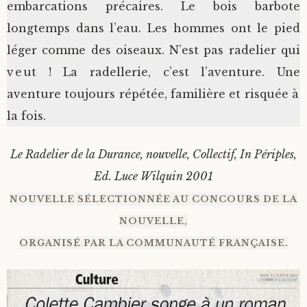
embarcations précaires. Le bois barbote
longtemps dans l’eau. Les hommes ont le pied
léger comme des oiseaux. N’est pas radelier qui
veut ! La radellerie, c’est l’aventure. Une
aventure toujours répétée, familière et risquée à
la fois.
Le Radelier de la Durance, nouvelle, Collectif, In Périples,
Ed. Luce Wilquin 2001
NOUVELLE SÉLECTIONNÉE AU CONCOURS DE LA
NOUVELLE,
ORGANISÉ PAR LA COMMUNAUTÉ FRANÇAISE.