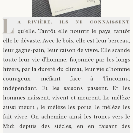
L
a rivière, ils ne connaissent
qu’elle. Tantôt elle nourrit le pays, tantôt
elle le dévaste. Avec le bois, elle est leur berceau,
leur gagne-pain, leur raison de vivre. Elle scande
toute leur vie d’homme, façonnée par les longs
hivers, par la dureté du climat, leur vie d’homme
courageux, méfiant face à ‘l’inconnu,
indépendant. Et les saisons passent. Et les
hommes naissent, vivent et meurent. Le mélèze
aussi meurt ; le mélèze les porte, le mélèze les
fait vivre. On achemine ainsi les troncs vers le
Midi depuis des siècles, en en faisant des