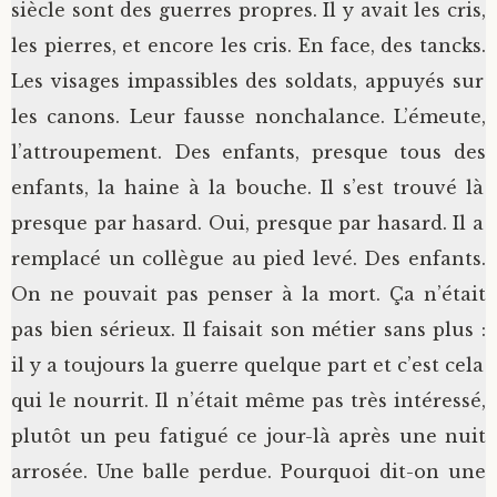
siècle sont des guerres propres. Il y avait les cris,
les pierres, et encore les cris. En face, des tancks.
Les visages impassibles des soldats, appuyés sur
les canons. Leur fausse nonchalance. L’émeute,
l’attroupement. Des enfants, presque tous des
enfants, la haine à la bouche. Il s’est trouvé là
presque par hasard. Oui, presque par hasard. Il a
remplacé un collègue au pied levé. Des enfants.
On ne pouvait pas penser à la mort. Ça n’était
pas bien sérieux. Il faisait son métier sans plus :
il y a toujours la guerre quelque part et c’est cela
qui le nourrit. Il n’était même pas très intéressé,
plutôt un peu fatigué ce jour-là après une nuit
arrosée. Une balle perdue. Pourquoi dit-on une