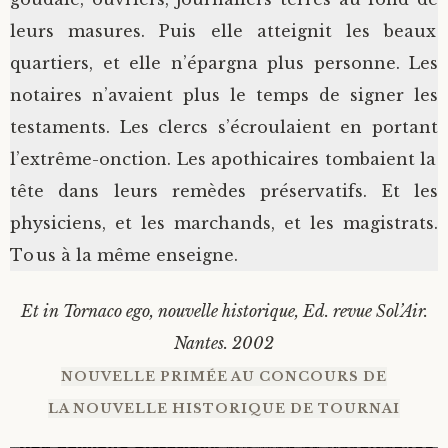
leurs masures. Puis elle atteignit les beaux
quartiers, et elle n’épargna plus personne. Les
notaires n’avaient plus le temps de signer les
testaments. Les clercs s’écroulaient en portant
l’extrême-onction. Les apothicaires tombaient la
tête dans leurs remèdes préservatifs. Et les
physiciens, et les marchands, et les magistrats.
Tous à la même enseigne.
Et in Tornaco ego, nouvelle historique, Ed. revue Sol’Air.
Nantes. 2002
NOUVELLE PRIMÉE AU CONCOURS DE
LA NOUVELLE HISTORIQUE DE TOURNAI