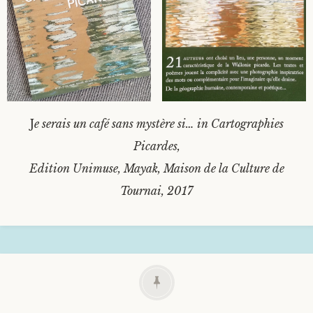
J
e serais un café sans mystère si… in Cartographies
Picardes,
Edition Unimuse, Mayak, Maison de la Culture de
Tournai, 2017