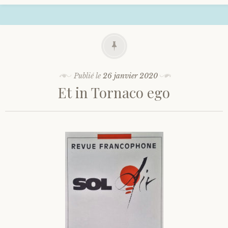
Publié le
26 janvier 2020
Et in Tornaco ego