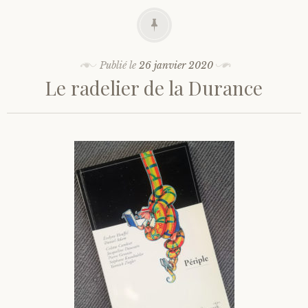
Publié le
26 janvier 2020
Le radelier de la Durance