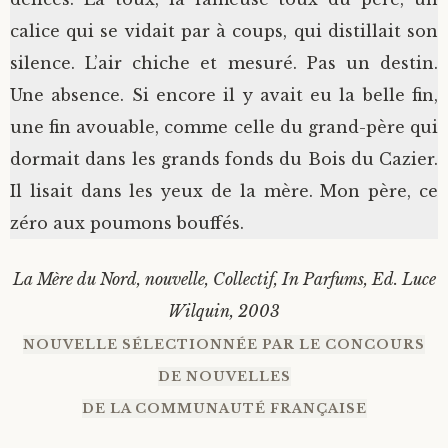
calice qui se vidait par à coups, qui distillait son
silence. L’air chiche et mesuré. Pas un destin.
Une absence. Si encore il y avait eu la belle fin,
une fin avouable, comme celle du grand-père qui
dormait dans les grands fonds du Bois du Cazier.
Il lisait dans les yeux de la mère. Mon père, ce
zéro aux poumons bouffés.
La Mère du Nord, nouvelle, Collectif, In Parfums, Ed. Luce
Wilquin, 2003
NOUVELLE SÉLECTIONNÉE PAR LE CONCOURS
DE NOUVELLES
DE LA COMMUNAUTÉ FRANÇAISE