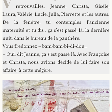
V
retrouvailles, Jeanne, Christa, Gisèle,
Laura, Valérie, Lucie, Julia, Pierrette et les autres.
De la fenêtre, tu contemples l’ancienne
maternité et tu dis : ça s’est passé, là, la dernière
nuit, dans le bureau de la panthère.
Vous fredonnez – bam-bam-bi-di-dou…
– Oui, dit Jeanne, ça s’est passé là. Avec Françoise
et Christa, nous avions décidé de lui faire son
affaire, à cette mégère.