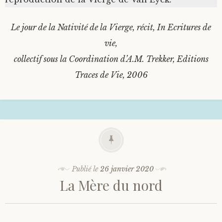
Le jour de la Nativité de la Vierge, récit, In Ecritures de
vie,
collectif sous la Coordination d’A.M. Trekker, Editions
Traces de Vie, 2006
Publié le
26 janvier 2020
La Mère du nord