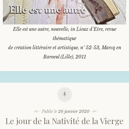
Elle est une autre, nouvelle, in Lieux d’Etre, revue
thématique
de création littéraire et artistique, n° 52-53, Marcq en
Baroeul (Lille), 2011
Publié le
26 janvier 2020
Le jour de la Nativité de la Vierge