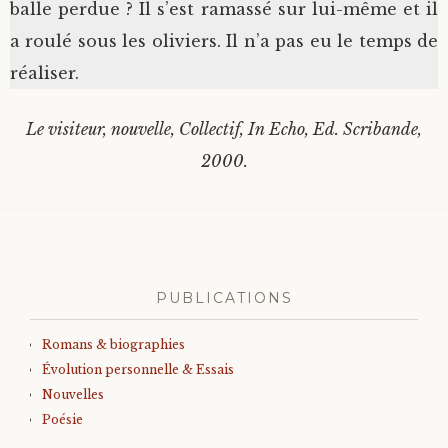
balle perdue ? Il s’est ramassé sur lui-même et il
a roulé sous les oliviers. Il n’a pas eu le temps de
réaliser.
Le visiteur, nouvelle, Collectif, In Echo, Ed. Scribande,
2000.
PUBLICATIONS
Romans & biographies
Évolution personnelle & Essais
Nouvelles
Poésie