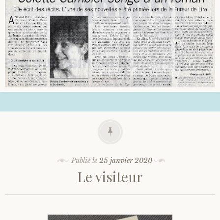
Publié le
25 janvier 2020
Le visiteur